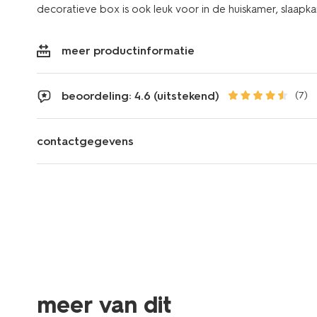
decoratieve box is ook leuk voor in de huiskamer, slaapk
meer productinformatie
beoordeling: 4.6 (uitstekend)
(7)
contactgegevens
meer van dit