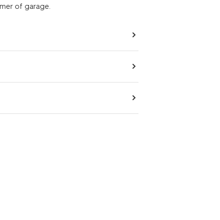
amer of garage.