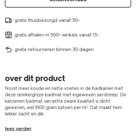
gratis thuisbezorgd vanaf 30.-
gratis afhalen in 500+ winkels vanaf 15.-
gratis retourneren binnen 30 dagen
over dit product
Nooit meer koude en natte voeten in de badkamer met
deze donkergrijze badmat met ingeweven sierstreep. De
katoenen badmat van extra zware kwaliteit is dicht
geweven, wel 1000 gram katoen per m². Dat maakt hem
lekker zacht en dik.
lees verder