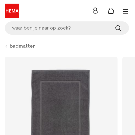
inloggen
waar ben je naar op zoek?
badmatten