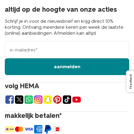
altijd op de hoogte van onze acties
Schrijf je in voor de nieuwsbrief en krijg direct 10%
korting. Ontvang meerdere keren per week de laatste
(online) aanbiedingen. Afmelden kan altijd.
e-
mailadres
aanmelden
Feedback
volg HEMA
makkelijk betalen*