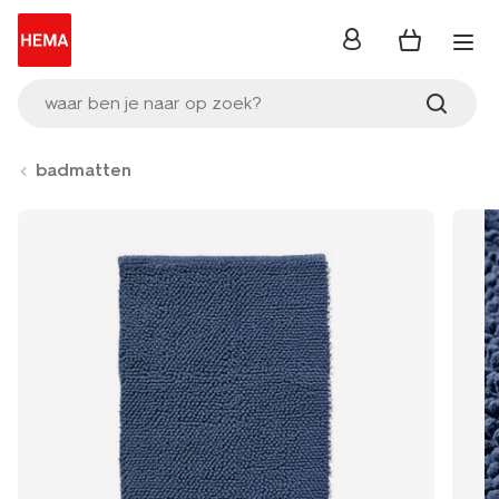
inloggen
waar ben je naar op zoek?
badmatten