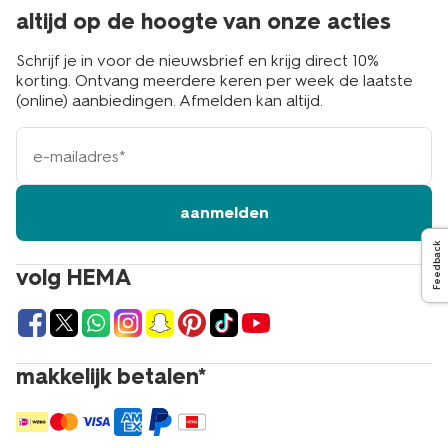
altijd op de hoogte van onze acties
Schrijf je in voor de nieuwsbrief en krijg direct 10%
korting. Ontvang meerdere keren per week de laatste
(online) aanbiedingen. Afmelden kan altijd.
e-
mailadres
aanmelden
Feedback
volg HEMA
makkelijk betalen*