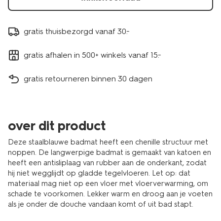
gratis thuisbezorgd vanaf 30.-
gratis afhalen in 500+ winkels vanaf 15.-
gratis retourneren binnen 30 dagen
over dit product
Deze staalblauwe badmat heeft een chenille structuur met
noppen. De langwerpige badmat is gemaakt van katoen en
heeft een antisliplaag van rubber aan de onderkant, zodat
hij niet wegglijdt op gladde tegelvloeren. Let op: dat
materiaal mag niet op een vloer met vloerverwarming, om
schade te voorkomen. Lekker warm en droog aan je voeten
als je onder de douche vandaan komt of uit bad stapt.