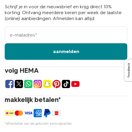
Schrijf je in voor de nieuwsbrief en krijg direct 10%
korting. Ontvang meerdere keren per week de laatste
(online) aanbiedingen. Afmelden kan altijd.
e-
mailadres
aanmelden
Feedback
volg HEMA
makkelijk betalen*
*afhankelijk van de gekozen bezorgopties