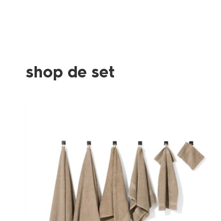
shop de set