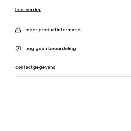
lees verder
meer productinformatie
nog geen beoordeling
contactgegevens