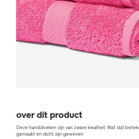
over dit product
Deze handdoeken zijn van zware kwaliteit. Wat dat betek
gemaakt en dicht zijn geweven.