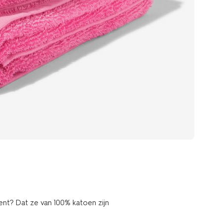
ent? Dat ze van 100% katoen zijn