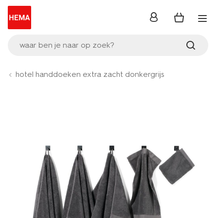
inloggen
waar ben je naar op zoek?
hotel handdoeken extra zacht donkergrijs