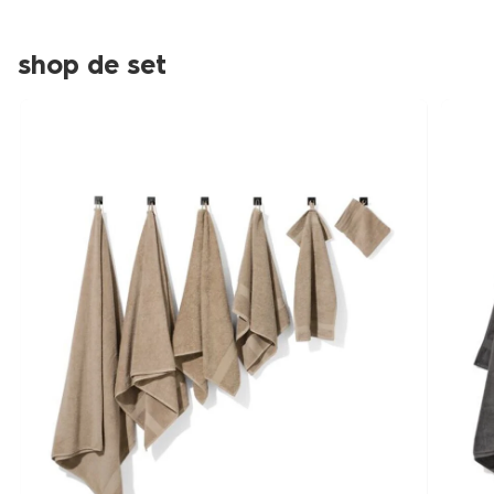
shop de set