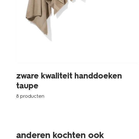
zware kwaliteit handdoeken
taupe
8 producten
anderen kochten ook