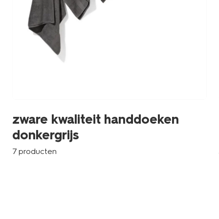
zware kwaliteit handdoeken
donkergrijs
7 producten