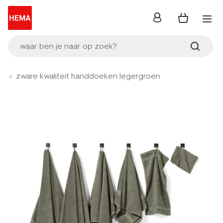
inloggen
waar ben je naar op zoek?
zware kwaliteit handdoeken legergroen