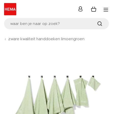
inloggen
waar ben je naar op zoek?
zware kwaliteit handdoeken limoengroen