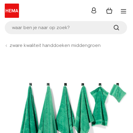
inloggen
waar ben je naar op zoek?
zware kwaliteit handdoeken middengroen