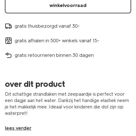
winkelvoorraad
gratis thuisbezorgd vanaf 30.-
gratis afhalen in 500+ winkels vanaf 15.-
gratis retourneren binnen 30 dagen
over dit product
Dit schattige strandlaken met zeepaardje is perfect voor
een dagje aan het water. Dankzij het handige elastiek neem
je het makkelijk mee. Ideaal voor kinderen die dol zijn op
waterpret!
lees verder