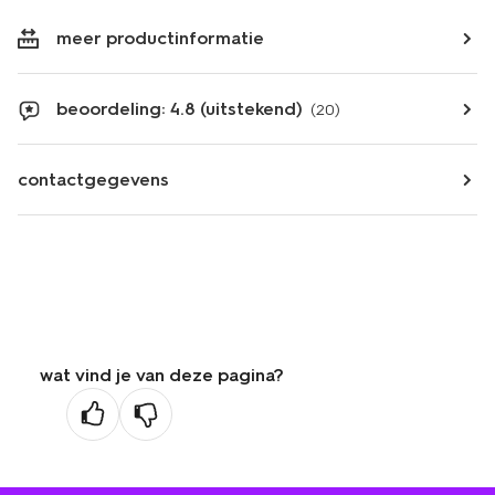
meer productinformatie
beoordeling: 4.8 (uitstekend)
(20)
contactgegevens
wat vind je van deze pagina?