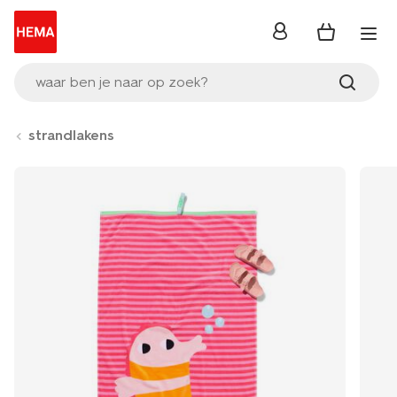
inloggen
waar ben je naar op zoek?
strandlakens