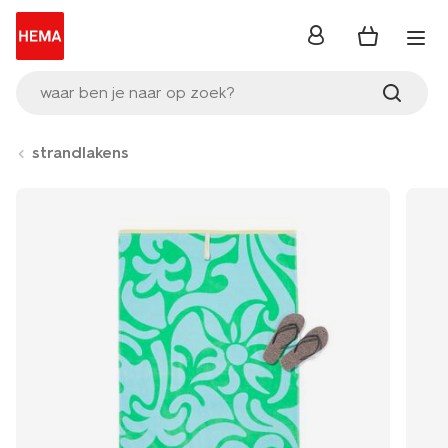
inloggen
waar ben je naar op zoek?
strandlakens