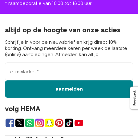
* raamdecoratie van 10.00 tot 18.00 uur
altijd op de hoogte van onze acties
Schrijf je in voor de nieuwsbrief en krijg direct 10%
korting. Ontvang meerdere keren per week de laatste
(online) aanbiedingen. Afmelden kan altijd.
e-
mailadres
aanmelden
Feedback
volg HEMA