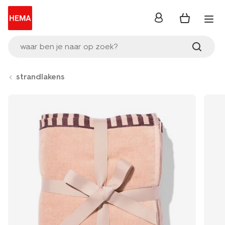
inloggen
waar ben je naar op zoek?
strandlakens