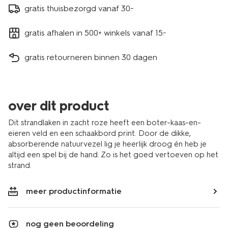
gratis thuisbezorgd vanaf 30.-
gratis afhalen in 500+ winkels vanaf 15.-
gratis retourneren binnen 30 dagen
over dit product
Dit strandlaken in zacht roze heeft een boter-kaas-en-
eieren veld en een schaakbord print. Door de dikke,
absorberende natuurvezel lig je heerlijk droog én heb je
altijd een spel bij de hand. Zo is het goed vertoeven op het
strand.
meer productinformatie
nog geen beoordeling