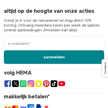
altijd op de hoogte van onze acties
Schrijf je in voor de nieuwsbrief en krijg direct 10%
korting. Ontvang meerdere keren per week de laatste
(online) aanbiedingen. Afmelden kan altijd.
e-
mailadres
aanmelden
Feedback
volg HEMA
makkelijk betalen*