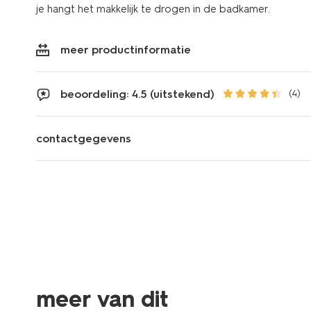
je hangt het makkelijk te drogen in de badkamer.
meer productinformatie
beoordeling: 4.5 (uitstekend)
(4)
contactgegevens
meer van dit