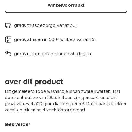
winkelvoorraad
gratis thuisbezorgd vanaf 30.-
gratis afhalen in 500+ winkels vanaf 15.-
gratis retourneren binnen 30 dagen
over dit product
Dit gemêleerd rode washandje is van zware kwaliteit. Dat
betekent dat ze van 100% katoen zijn gemaakt en dicht
geweven, wel 500 gram katoen per m². Dat maakt ze lekker
zacht en dik en heel vochtabsorberend.
lees verder