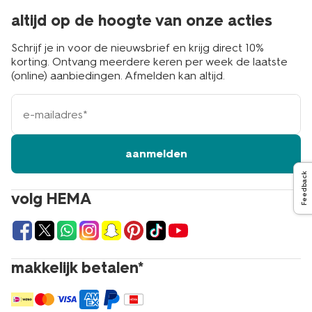
altijd op de hoogte van onze acties
Schrijf je in voor de nieuwsbrief en krijg direct 10%
korting. Ontvang meerdere keren per week de laatste
(online) aanbiedingen. Afmelden kan altijd.
e-
mailadres
aanmelden
Feedback
volg HEMA
makkelijk betalen*