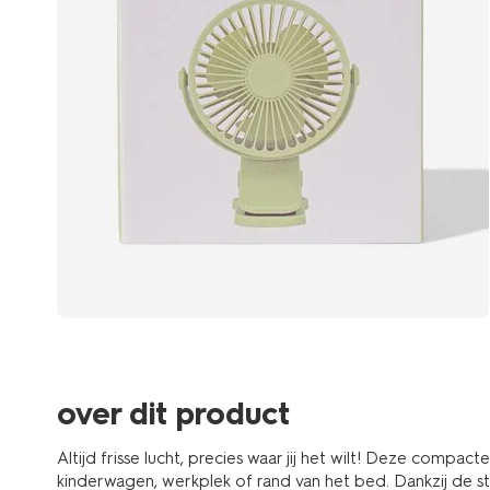
over dit product
Altijd frisse lucht, precies waar jij het wilt! Deze compacte
kinderwagen, werkplek of rand van het bed. Dankzij de s