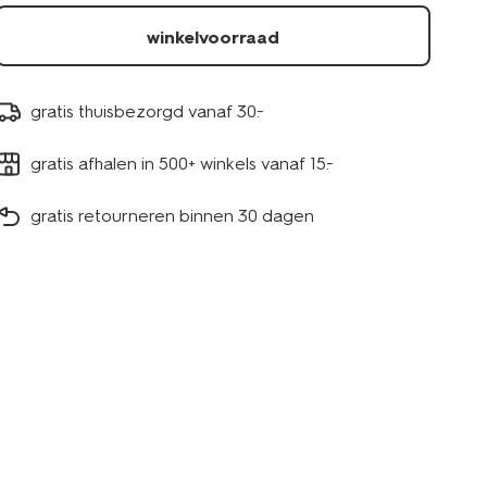
winkelvoorraad
gratis thuisbezorgd vanaf 30.-
gratis afhalen in 500+ winkels vanaf 15.-
gratis retourneren binnen 30 dagen