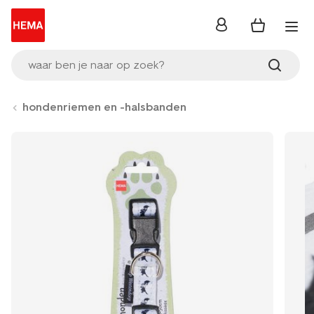
inloggen
waar ben je naar op zoek?
hondenriemen en -halsbanden