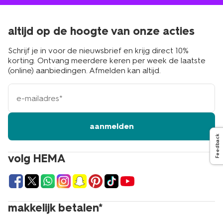
altijd op de hoogte van onze acties
Schrijf je in voor de nieuwsbrief en krijg direct 10%
korting. Ontvang meerdere keren per week de laatste
(online) aanbiedingen. Afmelden kan altijd.
e-
mailadres
aanmelden
Feedback
volg HEMA
makkelijk betalen*