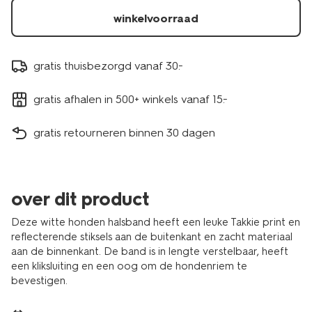
winkelvoorraad
gratis thuisbezorgd vanaf 30.-
gratis afhalen in 500+ winkels vanaf 15.-
gratis retourneren binnen 30 dagen
over dit product
Deze witte honden halsband heeft een leuke Takkie print en
reflecterende stiksels aan de buitenkant en zacht materiaal
aan de binnenkant. De band is in lengte verstelbaar, heeft
een kliksluiting en een oog om de hondenriem te
bevestigen.