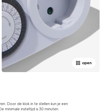
open
en. Door de klok in te stellen kun je een
 minimale insteltijd is 30 minuten.