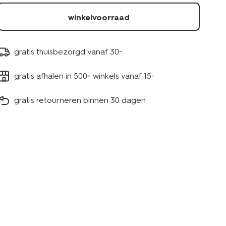
winkelvoorraad
gratis thuisbezorgd vanaf 30.-
gratis afhalen in 500+ winkels vanaf 15.-
gratis retourneren binnen 30 dagen