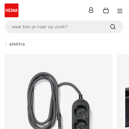
inloggen
waar ben je naar op zoek?
elektra