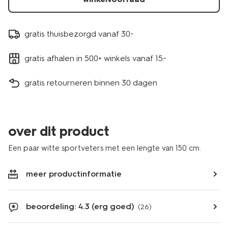
gratis thuisbezorgd vanaf 30.-
gratis afhalen in 500+ winkels vanaf 15.-
gratis retourneren binnen 30 dagen
over dit product
Een paar witte sportveters met een lengte van 150 cm.
meer productinformatie
beoordeling: 4.3 (erg goed)
(26)