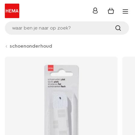
inloggen
waar ben je naar op zoek?
schoenonderhoud