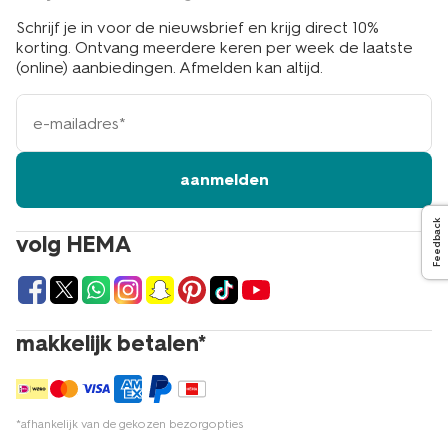
Schrijf je in voor de nieuwsbrief en krijg direct 10%
korting. Ontvang meerdere keren per week de laatste
(online) aanbiedingen. Afmelden kan altijd.
e-
mailadres
aanmelden
Feedback
volg HEMA
makkelijk betalen*
*afhankelijk van de gekozen bezorgopties