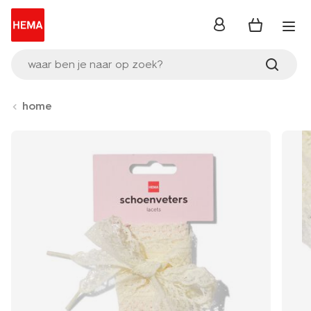
inloggen
waar ben je naar op zoek?
home