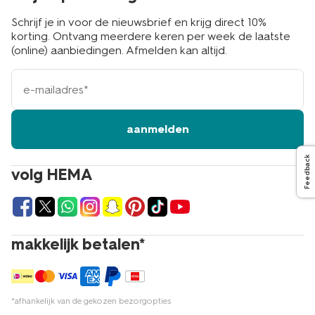
Schrijf je in voor de nieuwsbrief en krijg direct 10%
korting. Ontvang meerdere keren per week de laatste
(online) aanbiedingen. Afmelden kan altijd.
e-
mailadres
aanmelden
Feedback
volg HEMA
makkelijk betalen*
*afhankelijk van de gekozen bezorgopties