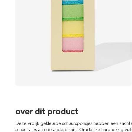
over dit product
Deze vrolijk gekleurde schuursponsjes hebben een zachte
schuurvlies aan de andere kant. Omdat ze hardnekkig vuil