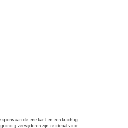
 spons aan de ene kant en een krachtig
 grondig verwijderen zijn ze ideaal voor