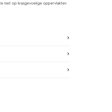
 ze niet op krasgevoelige oppervlakten