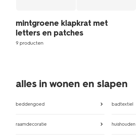
mintgroene klapkrat met
letters en patches
9 producten
alles in wonen en slapen
beddengoed
badtextiel
raamdecoratie
huishouden