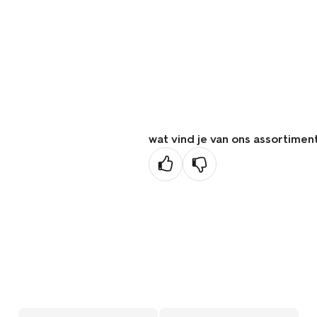
wat vind je van ons assortimen