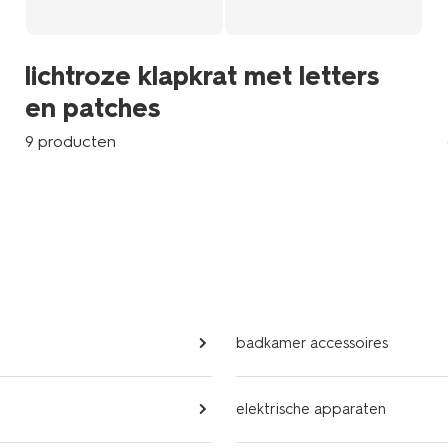
lichtroze klapkrat met letters
en patches
9 producten
badkamer accessoires
elektrische apparaten