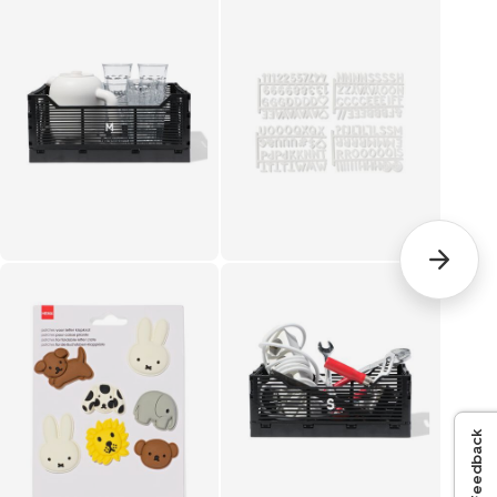
Feedback