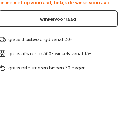
online niet op voorraad, bekijk de winkelvoorraad
winkelvoorraad
gratis thuisbezorgd vanaf 30.-
gratis afhalen in 500+ winkels vanaf 15.-
gratis retourneren binnen 30 dagen