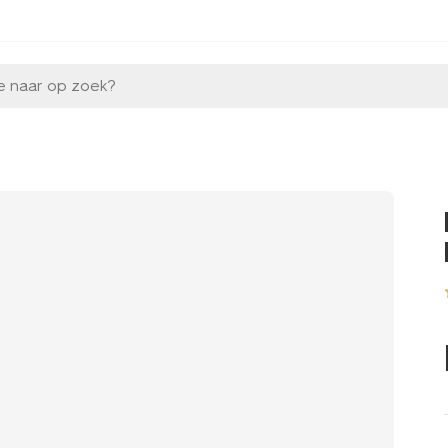
e naar op zoek?