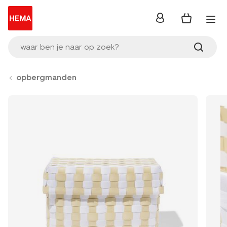
inloggen
waar ben je naar op zoek?
opbergmanden