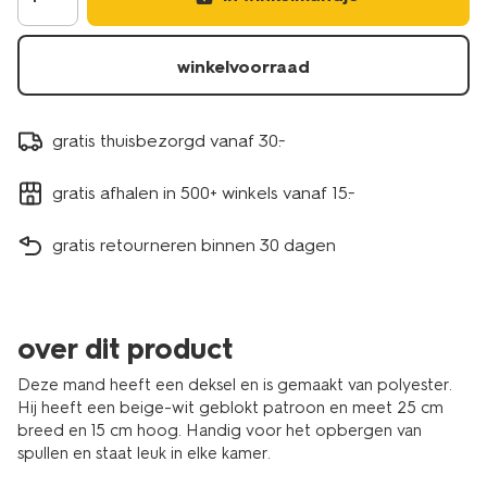
winkelvoorraad
gratis thuisbezorgd vanaf 30.-
gratis afhalen in 500+ winkels vanaf 15.-
gratis retourneren binnen 30 dagen
over dit product
Deze mand heeft een deksel en is gemaakt van polyester.
Hij heeft een beige-wit geblokt patroon en meet 25 cm
breed en 15 cm hoog. Handig voor het opbergen van
spullen en staat leuk in elke kamer.