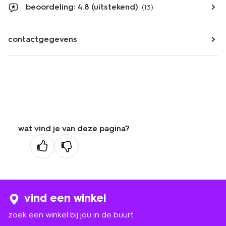
beoordeling: 4.8 (uitstekend)
(13)
contactgegevens
wat vind je van deze pagina?
vind een winkel
zoek een winkel bij jou in de buurt