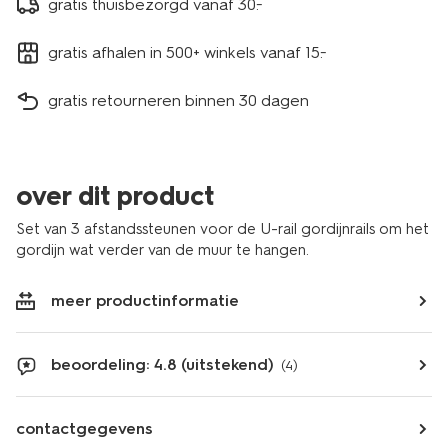
gratis thuisbezorgd vanaf 30.-
gratis afhalen in 500+ winkels vanaf 15.-
gratis retourneren binnen 30 dagen
over dit product
Set van 3 afstandssteunen voor de U-rail gordijnrails om het
gordijn wat verder van de muur te hangen.
meer productinformatie
beoordeling: 4.8 (uitstekend)
(4)
contactgegevens