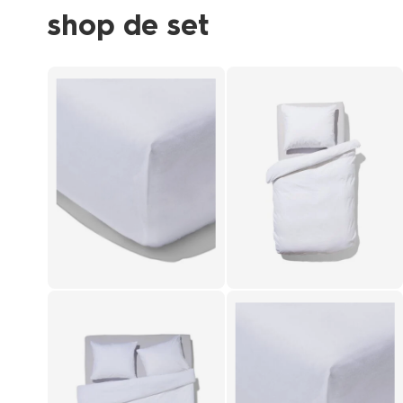
shop de set