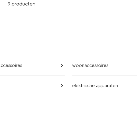
9 producten
ccessoires
woonaccessoires
elektrische apparaten