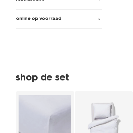
online op voorraad
shop de set