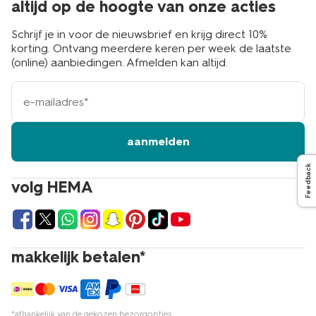
altijd op de hoogte van onze acties
Schrijf je in voor de nieuwsbrief en krijg direct 10%
korting. Ontvang meerdere keren per week de laatste
(online) aanbiedingen. Afmelden kan altijd.
e-
mailadres
aanmelden
Feedback
volg HEMA
makkelijk betalen*
*afhankelijk van de gekozen bezorgopties