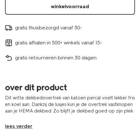
winkelvoorraad
gratis thuisbezorgd vanaf 30.-
gratis afhalen in 500+ winkels vanaf 15.-
gratis retourneren binnen 30 dagen
over dit product
Dit witte dekbedovertrek van katoen percal voelt lekker fris
en koel aan. Dankzij de lusjes kun je de overtrek vastknopen
aan je HEMA dekbed. Zo blijft je dekbed goed op zijn plek.
lees verder