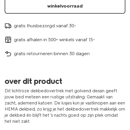
winkelvoorraad
gratis thuisbezorgd vanaf 30.-
gratis afhalen in 500+ winkels vanaf 15.-
gratis retourneren binnen 30 dagen
over dit product
Dit lichtroze dekbedovertrek met golvend dessin geeft
jouw bed meteen een rustige uitstraling. Gemaakt van
zacht, ademend katoen. De lusjes kun je vastknopen aan een
HEMA dekbed, zo krijg je het dekbedovertrek makkelijk om
je dekbed én blijft het ’s nachts goed op zijn plek omdat
het niet zakt.