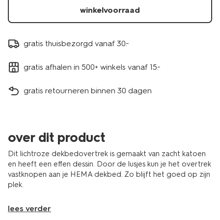
winkelvoorraad
gratis thuisbezorgd vanaf 30.-
gratis afhalen in 500+ winkels vanaf 15.-
gratis retourneren binnen 30 dagen
over dit product
Dit lichtroze dekbedovertrek is gemaakt van zacht katoen
en heeft een effen dessin. Door de lusjes kun je het overtrek
vastknopen aan je HEMA dekbed. Zo blijft het goed op zijn
plek.
lees verder