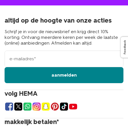
altijd op de hoogte van onze acties
Schrijf je in voor de nieuwsbrief en krijg direct 10%
korting. Ontvang meerdere keren per week de laatste
(online) aanbiedingen. Afmelden kan altijd.
Feedback
e-
mailadres
aanmelden
volg HEMA
makkelijk betalen*