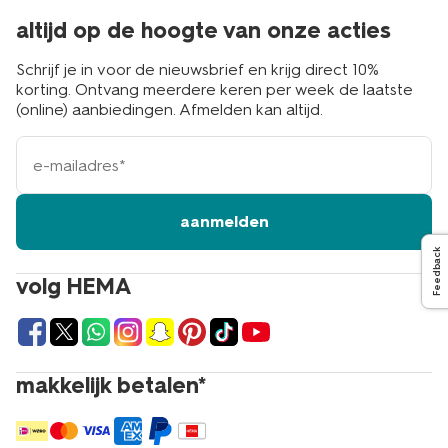
altijd op de hoogte van onze acties
Schrijf je in voor de nieuwsbrief en krijg direct 10%
korting. Ontvang meerdere keren per week de laatste
(online) aanbiedingen. Afmelden kan altijd.
e-
mailadres
aanmelden
Feedback
volg HEMA
makkelijk betalen*