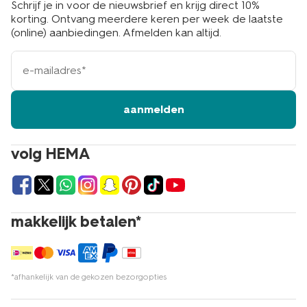
Schrijf je in voor de nieuwsbrief en krijg direct 10%
korting. Ontvang meerdere keren per week de laatste
(online) aanbiedingen. Afmelden kan altijd.
e-
mailadres
aanmelden
volg HEMA
makkelijk betalen*
*afhankelijk van de gekozen bezorgopties