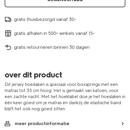
gratis thuisbezorgd vanaf 30.-
gratis afhalen in 500+ winkels vanaf 15.-
gratis retourneren binnen 30 dagen
over dit product
Dit jersey hoeslaken is speciaal voor boxsprings met een
matras tot 35 cm hoog. Het is gemaakt van katoen, voor
een zachte nacht. Met het hoeklabel doe je het hoeslaken in
één keer goed om je matras en dankzij de elastische band
blijft het ook nog goed zitten.
meer productinformatie