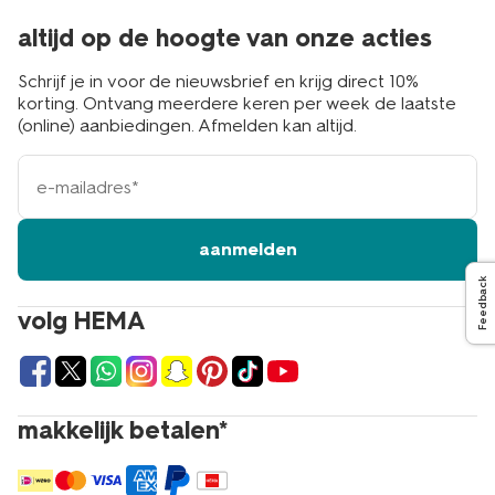
altijd op de hoogte van onze acties
Schrijf je in voor de nieuwsbrief en krijg direct 10%
korting. Ontvang meerdere keren per week de laatste
(online) aanbiedingen. Afmelden kan altijd.
e-
mailadres
aanmelden
Feedback
volg HEMA
makkelijk betalen*