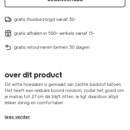
gratis thuisbezorgd vanaf 30.-
gratis afhalen in 500+ winkels vanaf 15.-
gratis retourneren binnen 30 dagen
over dit product
Dit witte hoeslaken is gemaakt van zachte badstof katoen.
Het heeft een rekbare boord rondom, zodat het goed om
je matras tot 27 cm dik blijft zitten. Je ligt daardoor altijd
lekker stevig en comfortabel.
lees verder