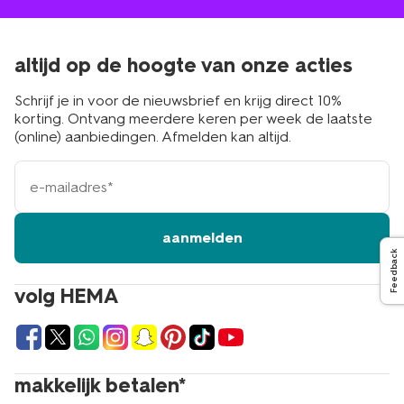
altijd op de hoogte van onze acties
Schrijf je in voor de nieuwsbrief en krijg direct 10%
korting. Ontvang meerdere keren per week de laatste
(online) aanbiedingen. Afmelden kan altijd.
e-
mailadres
aanmelden
Feedback
volg HEMA
makkelijk betalen*