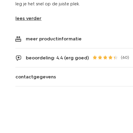
leg je het snel op de juiste plek.
lees verder
meer productinformatie
beoordeling: 4.4 (erg goed)
(60)
contactgegevens