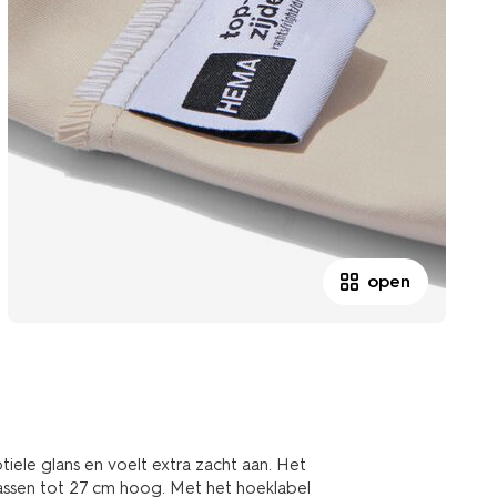
open
tiele glans en voelt extra zacht aan. Het
rassen tot 27 cm hoog. Met het hoeklabel