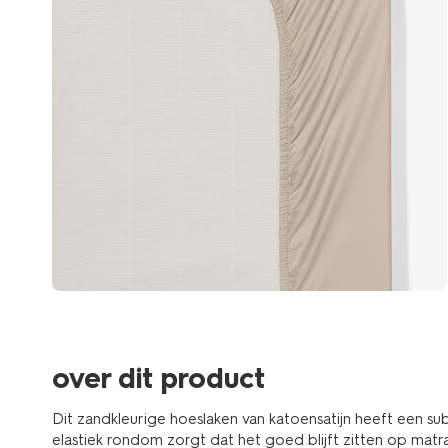
over dit product
Dit zandkleurige hoeslaken van katoensatijn heeft een sub
elastiek rondom zorgt dat het goed blijft zitten op mat