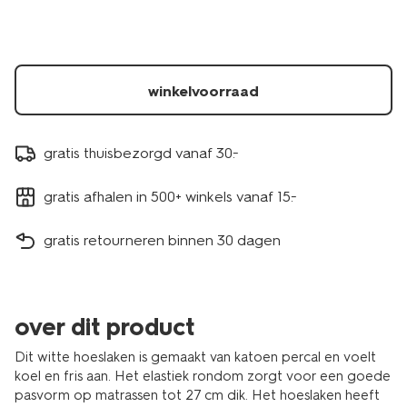
5190074.html
winkelvoorraad
gratis thuisbezorgd vanaf 30.-
gratis afhalen in 500+ winkels vanaf 15.-
gratis retourneren binnen 30 dagen
over dit product
Dit witte hoeslaken is gemaakt van katoen percal en voelt
koel en fris aan. Het elastiek rondom zorgt voor een goede
pasvorm op matrassen tot 27 cm dik. Het hoeslaken heeft