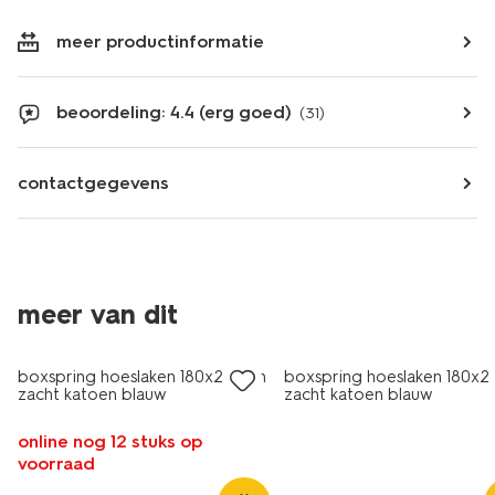
meer productinformatie
beoordeling: 4.4 (erg goed)
(31)
contactgegevens
meer van dit
boxspring hoeslaken 180x220cm
boxspring hoeslaken 180x
zacht katoen blauw
zacht katoen blauw
online nog 12 stuks op
voorraad