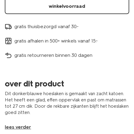
winkelvoorraad
gratis thuisbezorgd vanaf 30.-
gratis afhalen in 500+ winkels vanaf 15.-
gratis retourneren binnen 30 dagen
over dit product
Dit donkerblauwe hoeslaken is gemaakt van zacht katoen.
Het heeft een glad, effen oppervlak en past om matrassen
tot 27 cm dik. Door de rekbare zijkanten blijft het hoeslaken
goed zitten.
lees verder