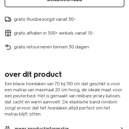
gratis thuisbezorgd vanaf 30.-
gratis afhalen in 500+ winkels vanaf 15.-
gratis retourneren binnen 30 dagen
over dit product
Een blauw hoeslaken van 70 bij 150 cm dat geschikt is voor
een matras van maximaal 20 cm hoog, de ideale maat voor
een peuterbed. Het is gemaakt van rekbare jersey katoen,
dat zacht en warm aanvoelt. De elastische band rondom
zorgt ervoor dat het hoeslaken altijd perfect om het
matras blijft zitten.
meer productinformatie