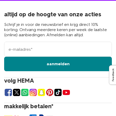
altijd op de hoogte van onze acties
Schrijf je in voor de nieuwsbrief en krijg direct 10%
korting. Ontvang meerdere keren per week de laatste
(online) aanbiedingen. Afmelden kan altijd.
e-
mailadres
aanmelden
Feedback
volg HEMA
makkelijk betalen*