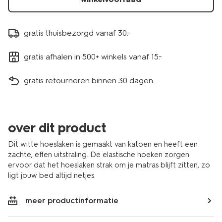
gratis thuisbezorgd vanaf 30.-
gratis afhalen in 500+ winkels vanaf 15.-
gratis retourneren binnen 30 dagen
over dit product
Dit witte hoeslaken is gemaakt van katoen en heeft een
zachte, effen uitstraling. De elastische hoeken zorgen
ervoor dat het hoeslaken strak om je matras blijft zitten, zo
ligt jouw bed altijd netjes.
meer productinformatie