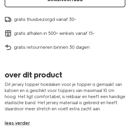
gratis thuisbezorgd vanaf 30.-
gratis afhalen in 500+ winkels vanaf 15.-
gratis retourneren binnen 30 dagen
over dit product
Dit jersey topper hoeslaken voor je topper is gemaakt van
katoen en is geschikt voor toppers van maximaal 10 cm
hoog. Het ligt comfortabel, is rekbaar en heeft een handige
elastische band. Het jersey materiaal is gebreid en heeft
daardoor meer stretch en voelt extra zacht aan.
lees verder