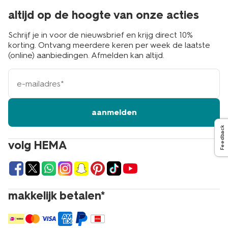
altijd op de hoogte van onze acties
Schrijf je in voor de nieuwsbrief en krijg direct 10%
korting. Ontvang meerdere keren per week de laatste
(online) aanbiedingen. Afmelden kan altijd.
e-
mailadres
aanmelden
Feedback
volg HEMA
makkelijk betalen*