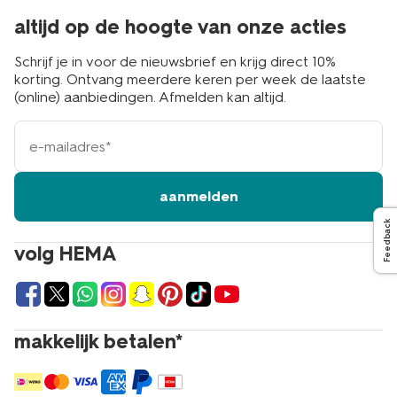
altijd op de hoogte van onze acties
Schrijf je in voor de nieuwsbrief en krijg direct 10%
korting. Ontvang meerdere keren per week de laatste
(online) aanbiedingen. Afmelden kan altijd.
e-
mailadres
aanmelden
Feedback
volg HEMA
makkelijk betalen*