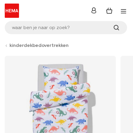
inloggen
waar ben je naar op zoek?
kinderdekbedovertrekken