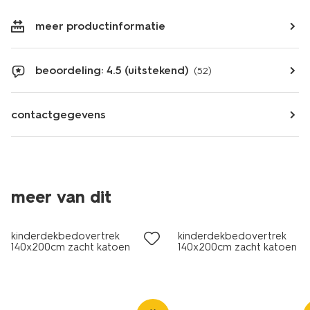
meer productinformatie
beoordeling: 4.5 (uitstekend)
(52)
contactgegevens
meer van dit
kinderdekbedovertrek
kinderdekbedovertrek
140x200cm zacht katoen
140x200cm zacht katoen
krokodillen
planeten