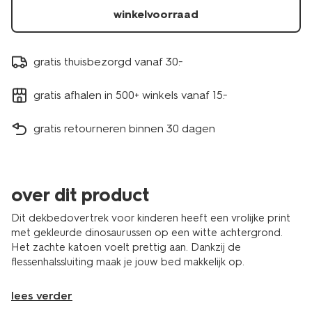
winkelvoorraad
gratis thuisbezorgd vanaf 30.-
gratis afhalen in 500+ winkels vanaf 15.-
gratis retourneren binnen 30 dagen
over dit product
Dit dekbedovertrek voor kinderen heeft een vrolijke print
met gekleurde dinosaurussen op een witte achtergrond.
Het zachte katoen voelt prettig aan. Dankzij de
flessenhalssluiting maak je jouw bed makkelijk op.
lees verder