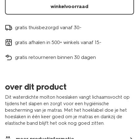
winkelvoorraad
gratis thuisbezorgd vanaf 30.-
gratis afhalen in 500+ winkels vanaf 15.-
gratis retourneren binnen 30 dagen
over dit product
Dit waterdichte molton hoeslaken vangt lichaamsvocht op
tijdens het slapen en zorgt voor een hygiënische
bescherming van je matras. Met het hoeklabel doe je het
hoeslaken in één keer goed om je matras en dankzij de
elastische band blijft het ook nog goed zitten.
meer productinformatie