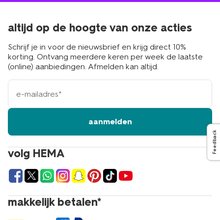
altijd op de hoogte van onze acties
Schrijf je in voor de nieuwsbrief en krijg direct 10%
korting. Ontvang meerdere keren per week de laatste
(online) aanbiedingen. Afmelden kan altijd.
e-
mailadres
aanmelden
Feedback
volg HEMA
makkelijk betalen*