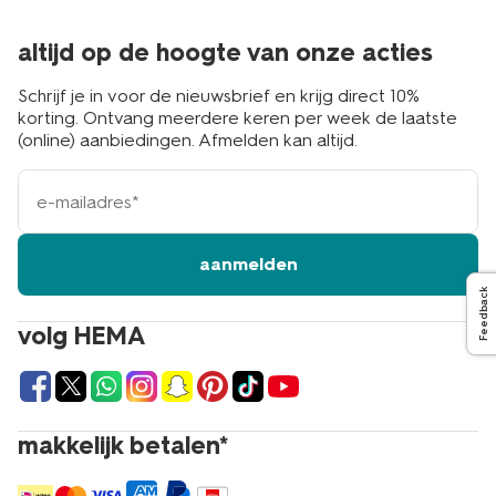
altijd op de hoogte van onze acties
Schrijf je in voor de nieuwsbrief en krijg direct 10%
korting. Ontvang meerdere keren per week de laatste
(online) aanbiedingen. Afmelden kan altijd.
e-
mailadres
aanmelden
Feedback
volg HEMA
makkelijk betalen*