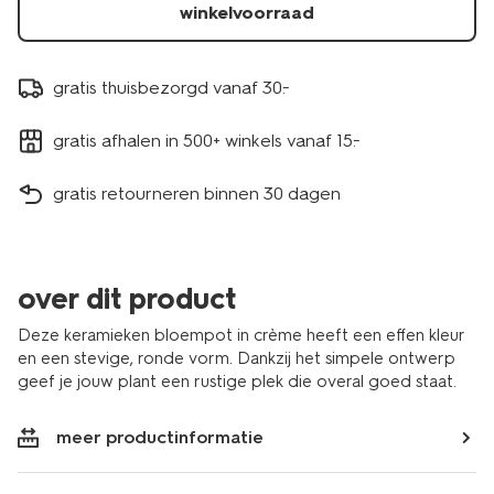
winkelvoorraad
gratis thuisbezorgd vanaf 30.-
gratis afhalen in 500+ winkels vanaf 15.-
gratis retourneren binnen 30 dagen
over dit product
Deze keramieken bloempot in crème heeft een effen kleur
en een stevige, ronde vorm. Dankzij het simpele ontwerp
geef je jouw plant een rustige plek die overal goed staat.
meer productinformatie