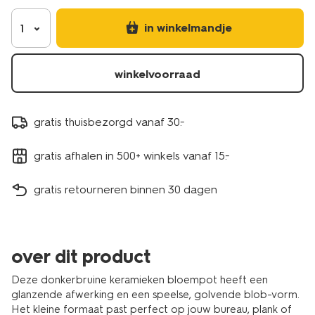
in winkelmandje
1
winkelvoorraad
gratis thuisbezorgd vanaf 30.-
gratis afhalen in 500+ winkels vanaf 15.-
gratis retourneren binnen 30 dagen
over dit product
Deze donkerbruine keramieken bloempot heeft een
glanzende afwerking en een speelse, golvende blob-vorm.
Het kleine formaat past perfect op jouw bureau, plank of