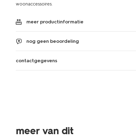
woonaccessoires.
meer productinformatie
nog geen beoordeling
contactgegevens
meer van dit