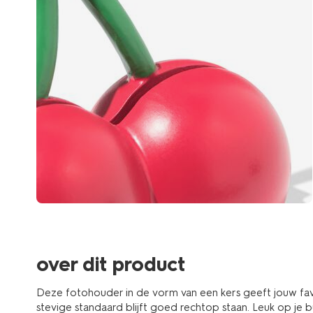
over dit product
Deze fotohouder in de vorm van een kers geeft jouw favo
stevige standaard blijft goed rechtop staan. Leuk op je b