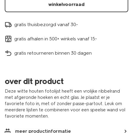
winkelvoorraad
gratis thuisbezorgd vanaf 30.-
gratis afhalen in 500+ winkels vanaf 15.-
gratis retourneren binnen 30 dagen
over dit product
Deze witte houten fotolijst heeft een vrolijke ribbelrand
met afgeronde hoeken en echt glas. Je plaatst er je
favoriete foto in, met of zonder passe-partout. Leuk om
meerdere lijsten te combineren voor een speelse wand vol
favoriete momenten.
meer productinformatie