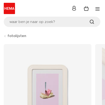
inloggen
waar ben je naar op zoek?
fotolijsten